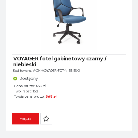
VOYAGER fotel gabinetowy czarny /
niebieski
Kod towaru: V-CH-VOYAGER-FOT-NIEBIESKI
Dostępny
Cena brutto: 433 zł
Twój rabat: 15%
Twoja cena brutto:
368 zł
WIĘCEJ