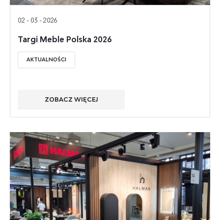
02 - 03 - 2026
Targi Meble Polska 2026
AKTUALNOŚCI
ZOBACZ WIĘCEJ