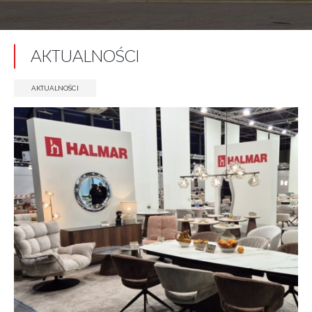
AKTUALNOŚCI
AKTUALNOŚCI