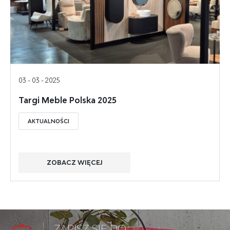
03 - 03 - 2025
Targi Meble Polska 2025
AKTUALNOŚCI
ZOBACZ WIĘCEJ
ZAPISZ SIĘ DO