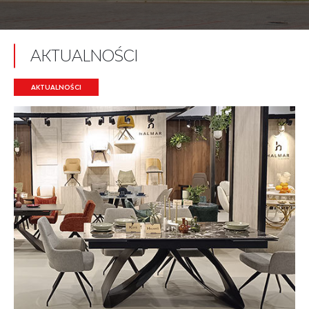
AKTUALNOŚCI
AKTUALNOŚCI