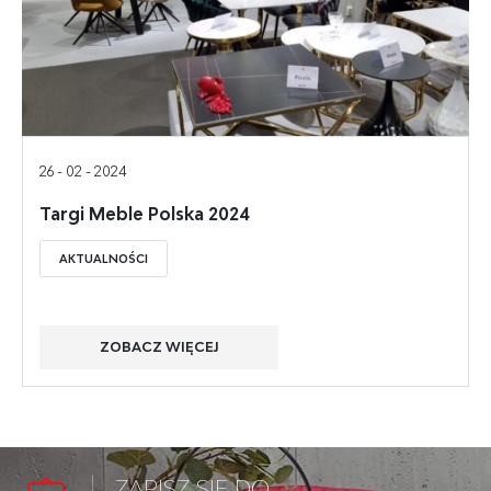
26 - 02 - 2024
Targi Meble Polska 2024
AKTUALNOŚCI
ZOBACZ WIĘCEJ
ZAPISZ SIĘ DO