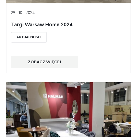
29 - 10 - 2024
Targi Warsaw Home 2024
AKTUALNOŚCI
ZOBACZ WIĘCEJ