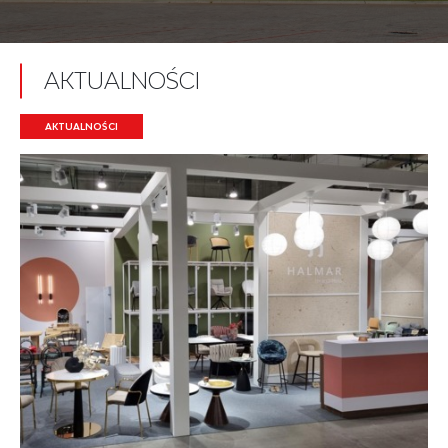
AKTUALNOŚCI
AKTUALNOŚCI