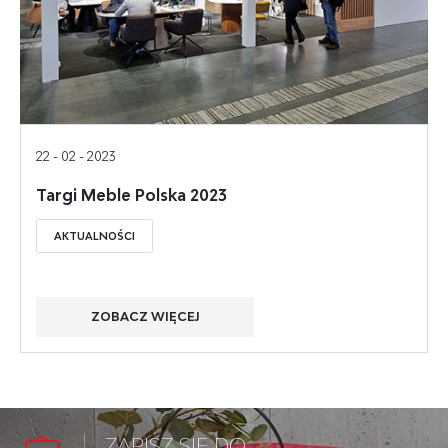
22 - 02 - 2023
Targi Meble Polska 2023
AKTUALNOŚCI
ZOBACZ WIĘCEJ
ZAPISZ SIĘ DO