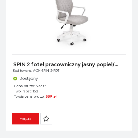
SPIN 2 fotel pracowniczny jasny popiel/...
Kod towaru: V-CH-SPIN_2-FOT
Dostępny
Cena brutto: 399 zł
Twój rabat: 15%
Twoja cena brutto:
339 zł
WIĘCEJ