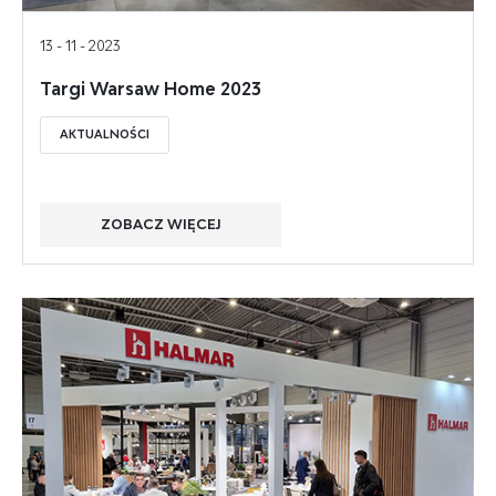
13 - 11 - 2023
Targi Warsaw Home 2023
AKTUALNOŚCI
ZOBACZ WIĘCEJ