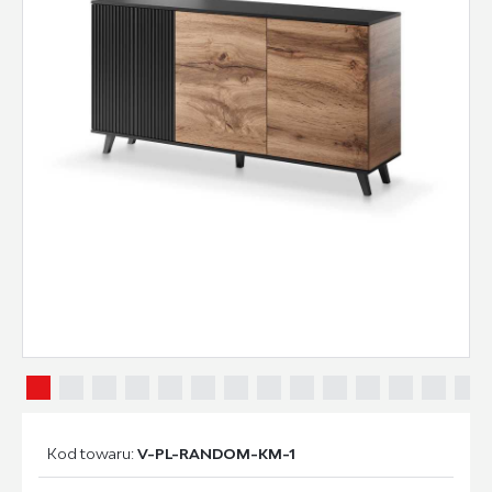
Kod towaru:
V-PL-RANDOM-KM-1