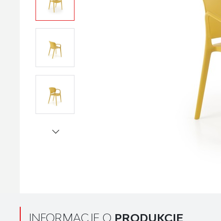
INFORMACJE O
PRODUKCIE