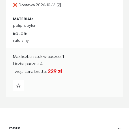
Dostawa 2026-10-16
MATERIAŁ:
polipropylen
KOLOR:
naturalny
Max liczba sztuk w paczce: 1
Liczba paczek: 4
229 zł
Twoja cena brutto:
OPIS