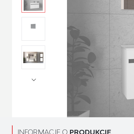
INFORMACJE O
PRODUKCIE