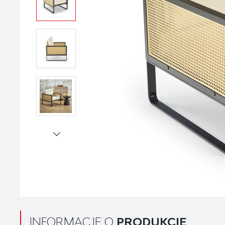
INFORMACJE O
PRODUKCIE