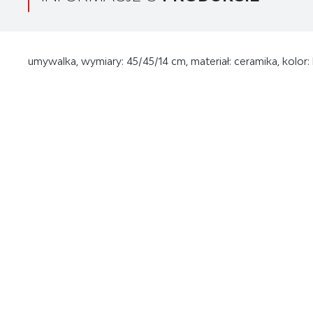
umywalka, wymiary: 45/45/14 cm, materiał: ceramika, kolor: 