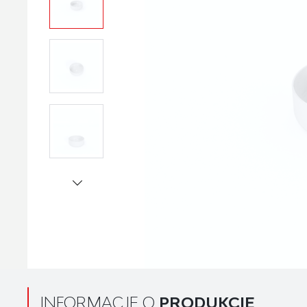
INFORMACJE O
PRODUKCIE