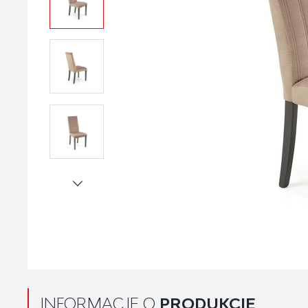
INFORMACJE O
PRODUKCIE