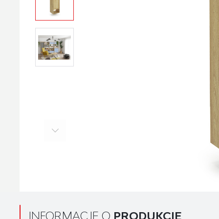
INFORMACJE O
PRODUKCIE