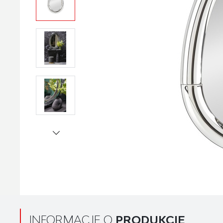
INFORMACJE O
PRODUKCIE