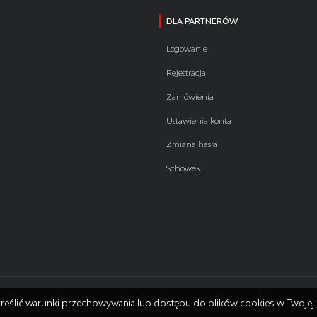
DLA PARTNERÓW
Logowanie
Rejestracja
Zamówienia
Ustawienia konta
Zmiana hasła
Schowek
 określić warunki przechowywania lub dostępu do plików cookies w Twojej 