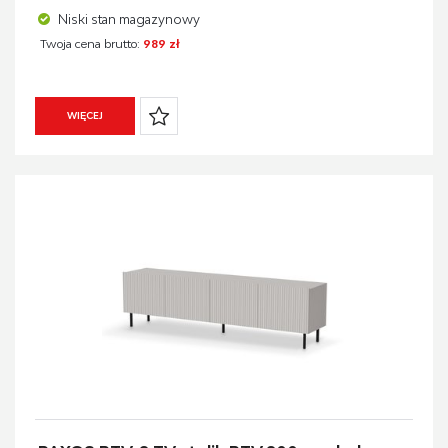
Niski stan magazynowy
Twoja cena brutto:
989 zł
WIĘCEJ