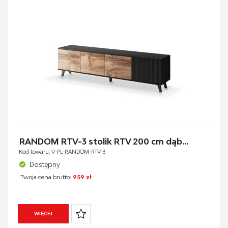
RANDOM RTV-3 stolik RTV 200 cm dąb...
Kod towaru: V-PL-RANDOM-RTV-3
Dostępny
Twoja cena brutto:
959 zł
WIĘCEJ