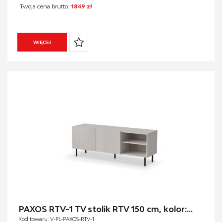
Twoja cena brutto:
1849 zł
WIĘCEJ
PAXOS RTV-1 TV stolik RTV 150 cm, kolor:...
Kod towaru: V-PL-PAXOS-RTV-1