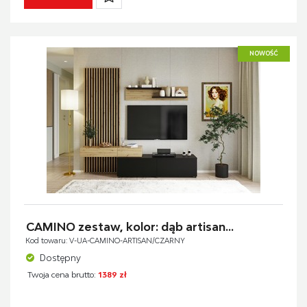
NOWOŚĆ
CAMINO zestaw, kolor: dąb artisan...
Kod towaru: V-UA-CAMINO-ARTISAN/CZARNY
Dostępny
Twoja cena brutto:
1389 zł