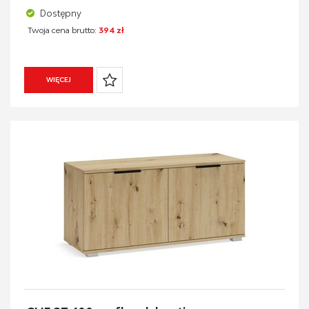
Dostępny
Twoja cena brutto:
394 zł
WIĘCEJ