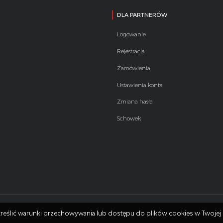
DLA PARTNERÓW
Logowanie
Rejestracja
Zamówienia
Ustawienia konta
Zmiana hasła
Schowek
 określić warunki przechowywania lub dostępu do plików cookies w Twojej 