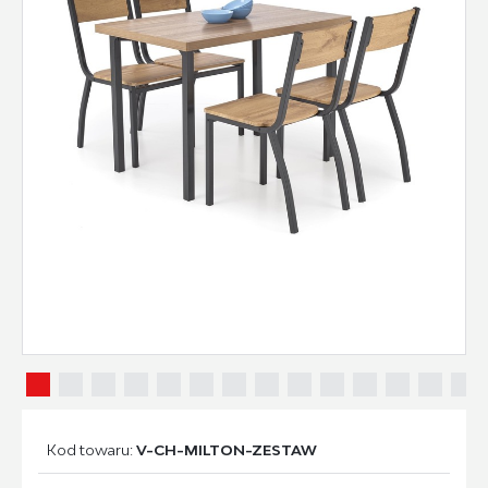
Kod towaru:
V-CH-MILTON-ZESTAW