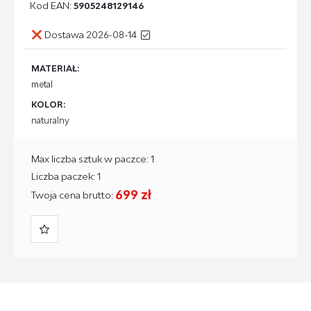
Kod EAN:
5905248129146
Dostawa 2026-08-14
MATERIAŁ:
metal
KOLOR:
naturalny
Max liczba sztuk w paczce: 1
Liczba paczek: 1
699 zł
Twoja cena brutto: