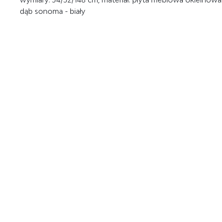
dąb sonoma - biały