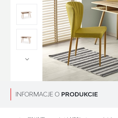
INFORMACJE O
PRODUKCIE