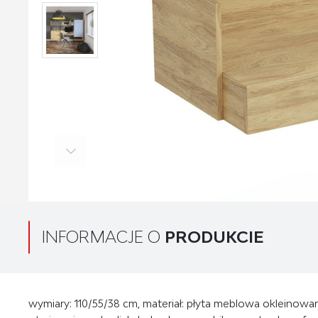
INFORMACJE O
PRODUKCIE
wymiary: 110/55/38 cm, materiał: płyta meblowa okleinowa