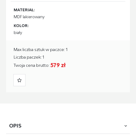
MATERIAŁ:
MDF lakierowany
KOLOR:
biały
Max liczba sztuk w paczce: 1
Liczba paczek: 1
579 zł
Twoja cena brutto:
OPIS