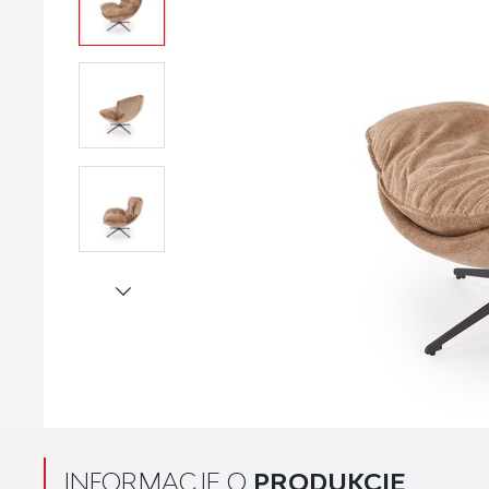
INFORMACJE O
PRODUKCIE