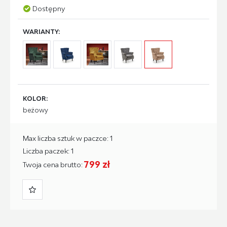
Dostępny
WARIANTY:
KOLOR:
beżowy
Max liczba sztuk w paczce: 1
Liczba paczek: 1
799 zł
Twoja cena brutto: