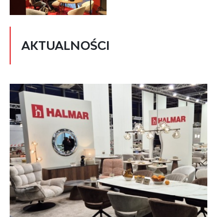
AKTUALNOŚCI