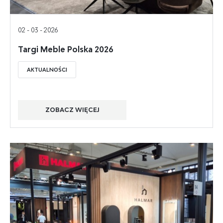
02 - 03 - 2026
Targi Meble Polska 2026
AKTUALNOŚCI
ZOBACZ WIĘCEJ