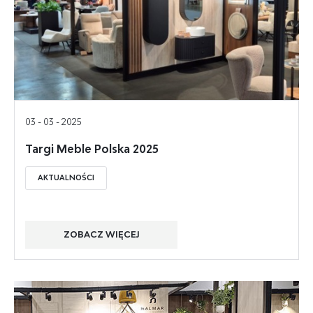
03 - 03 - 2025
Targi Meble Polska 2025
AKTUALNOŚCI
ZOBACZ WIĘCEJ