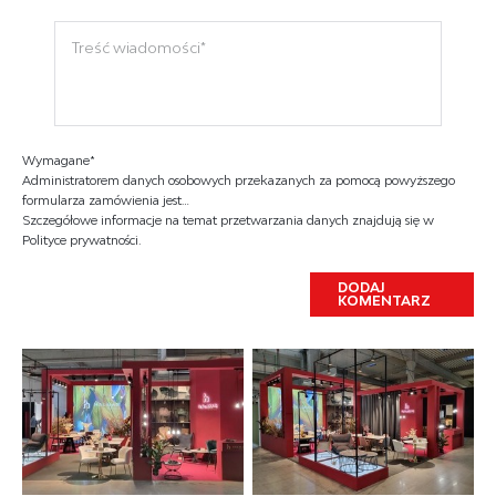
Wymagane*
Administratorem danych osobowych przekazanych za pomocą powyższego
formularza zamówienia jest…
Szczegółowe informacje na temat przetwarzania danych znajdują się w
Polityce prywatności.
DODAJ
KOMENTARZ