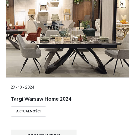
29 - 10 - 2024
Targi Warsaw Home 2024
AKTUALNOŚCI