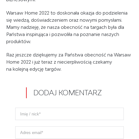
Warsaw Home 2022 to doskonała okazja do podzielenia
się wiedzą, doświadczeniem oraz nowymi pomysłami.
Mamy nadzieję, że nasza obecność na targach była dla
Państwa inspirująca i pozwoliła na poznanie naszych
produktów.
Raz jeszcze dziękujemy za Państwa obecność na Warsaw
Home 2022 i już teraz z niecierpliwością czekamy
na kolejną edycję targów.
DODAJ KOMENTARZ