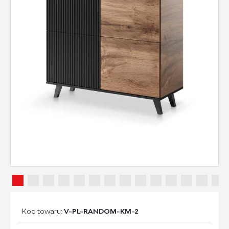
Kod towaru:
V-PL-RANDOM-KM-2