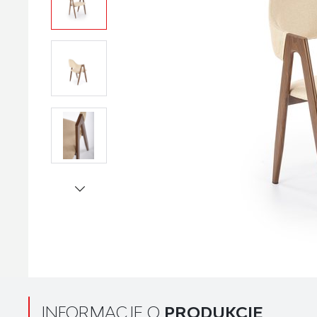
INFORMACJE O
PRODUKCIE