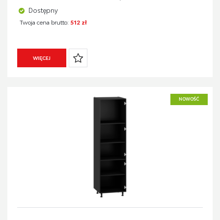
Dostępny
Twoja cena brutto:
512 zł
WIĘCEJ
NOWOŚĆ