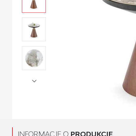
INFORMACJE O
PRODUKCIE