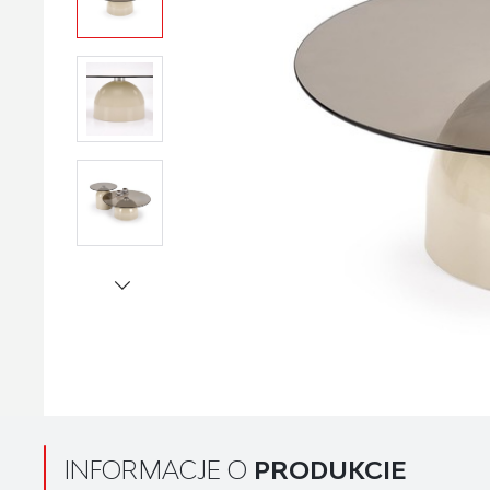
INFORMACJE O
PRODUKCIE