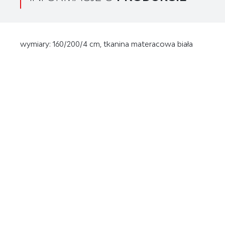
wymiary: 160/200/4 cm, tkanina materacowa biała