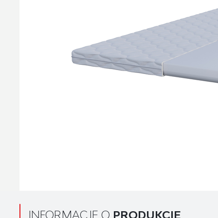
INFORMACJE O
PRODUKCIE