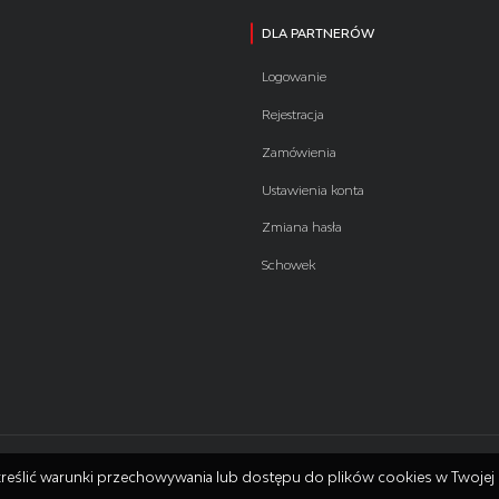
DLA PARTNERÓW
Logowanie
Rejestracja
Zamówienia
Ustawienia konta
Zmiana hasła
Schowek
 określić warunki przechowywania lub dostępu do plików cookies w Twojej 