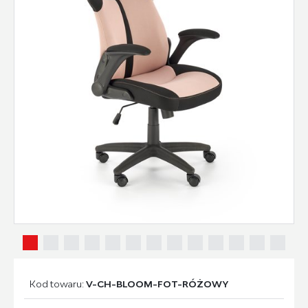
Kod towaru:
V-CH-BLOOM-FOT-RÓŻOWY