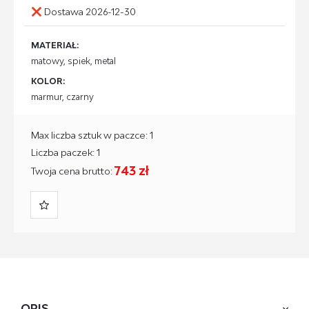
Dostawa 2026-12-30
MATERIAŁ:
matowy, spiek, metal
KOLOR:
marmur, czarny
Max liczba sztuk w paczce: 1
Liczba paczek: 1
743 zł
Twoja cena brutto:
OPIS