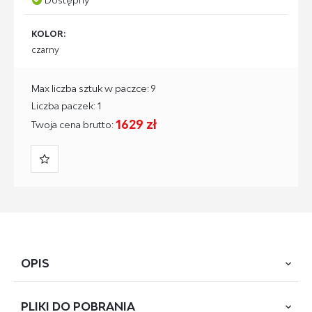
KOLOR:
czarny
Max liczba sztuk w paczce: 9
Liczba paczek: 1
1629 zł
Twoja cena brutto:
OPIS
PLIKI DO
POBRANIA