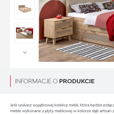
INFORMACJE O
PRODUKCIE
Jeśli szukasz wyjątkowej kolekcji mebli, która będzie połą
meble wykonane z płyty meblowej w kolorze dąb artisa