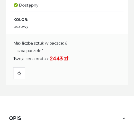
Dostępny
KOLOR:
beżowy
Max liczba sztuk w paczce: 6
Liczba paczek: 1
2443 zł
Twoja cena brutto:
OPIS