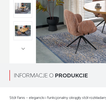
INFORMACJE O
PRODUKCIE
Stół Fanis – elegancki i funkcjonalny okrągły stół rozkładany