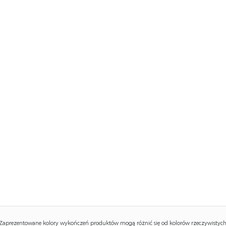
Zaprezentowane kolory wykończeń produktów mogą różnić się od kolorów rzeczywistych