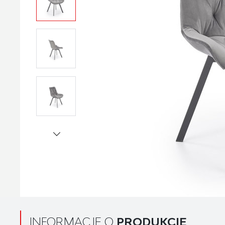
INFORMACJE O
PRODUKCIE