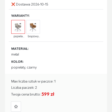
Dostawa 2026-10-15
WARIANTY:
popiela...
brązowy...
MATERIAŁ:
metal
KOLOR:
popielaty, czarny
Max liczba sztuk w paczce: 1
Liczba paczek: 2
599 zł
Twoja cena brutto: