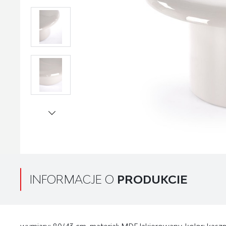
INFORMACJE O
PRODUKCIE