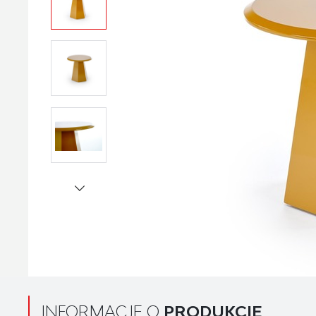
INFORMACJE O
PRODUKCIE