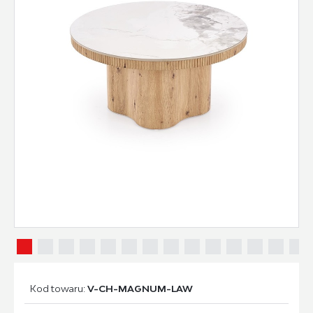
Kod towaru:
V-CH-MAGNUM-LAW