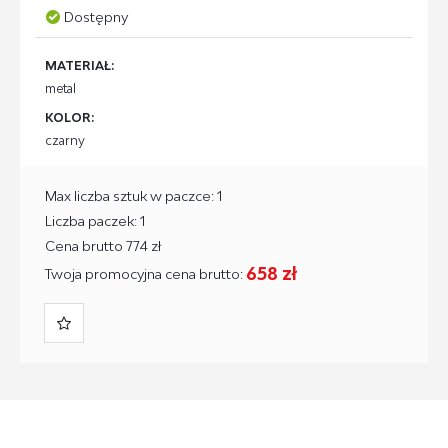
Dostępny
MATERIAŁ:
metal
KOLOR:
czarny
Max liczba sztuk w paczce: 1
Liczba paczek: 1
Cena brutto 774 zł
658 zł
Twoja promocyjna cena brutto: