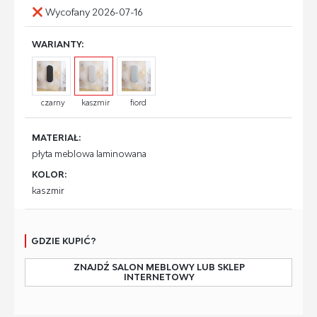
Wycofany 2026-07-16
WARIANTY:
czarny
kaszmir
fiord
MATERIAŁ:
płyta meblowa laminowana
KOLOR:
kaszmir
GDZIE KUPIĆ?
ZNAJDŹ SALON MEBLOWY LUB SKLEP
INTERNETOWY