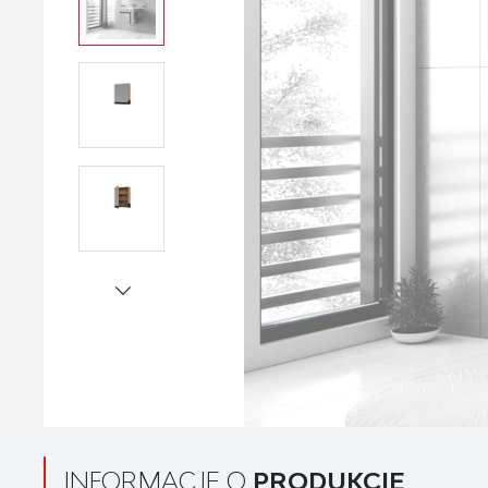
INFORMACJE O
PRODUKCIE