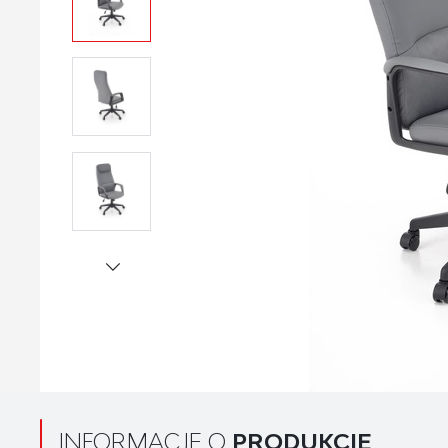
INFORMACJE O
PRODUKCIE