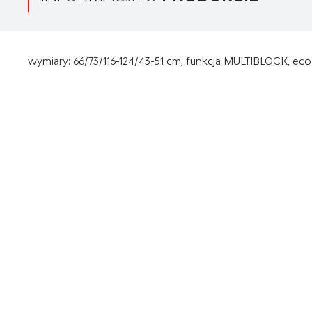
wymiary: 66/73/116-124/43-51 cm, funkcja MULTIBLOCK, eco 