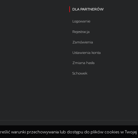
DLA PARTNERÓW
Logowanie
Rejestracja
Zamówienia
Ustawienia konta
Zmiana hasła
Schowek
 określić warunki przechowywania lub dostępu do plików cookies w Twojej 