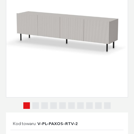
Kod towaru:
V-PL-PAXOS-RTV-2