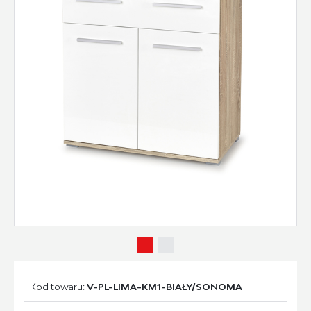
Kod towaru:
V-PL-LIMA-KM1-BIAŁY/SONOMA