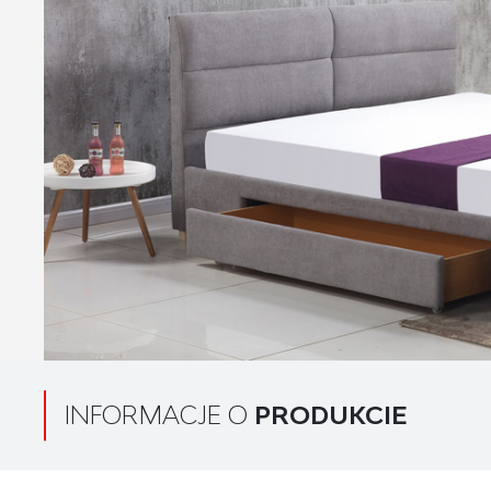
INFORMACJE O
PRODUKCIE